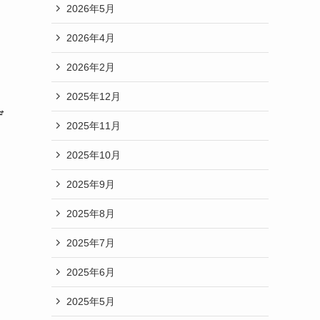
2026年5月
2026年4月
2026年2月
2025年12月
デ
2025年11月
2025年10月
。
2025年9月
2025年8月
2025年7月
2025年6月
2025年5月