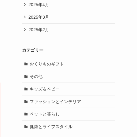
2025年4月
2025年3月
2025年2月
カテゴリー
おくりものギフト
その他
キッズ＆ベビー
ファッションとインテリア
ペットと暮らし
健康とライフスタイル