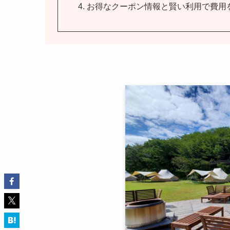
お得なクーポン情報と賢い利用で費用