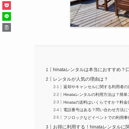
hinataレンタルは本当におすすめ
レンタルが人気の理由は？
返却やキャンセルに関する利用者の
Hinataレンタルの利用方法は？簡
Hinataの送料はいくらですか？料
電話番号はある？問い合わせ方法に
フジロックなどイベントでの利用事
お得に利用する！hinataレンタルに