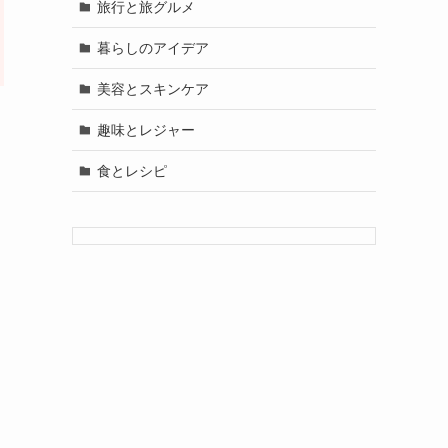
旅行と旅グルメ
暮らしのアイデア
美容とスキンケア
趣味とレジャー
食とレシピ