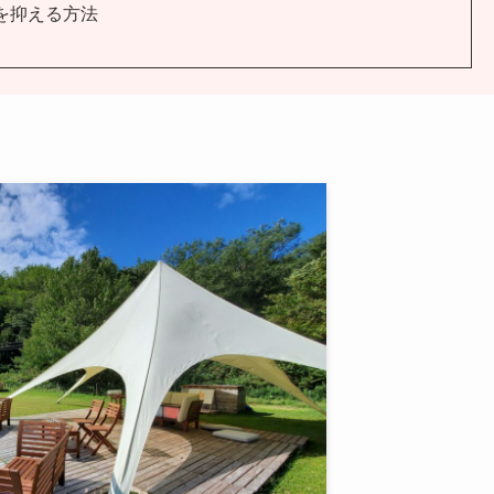
を抑える方法