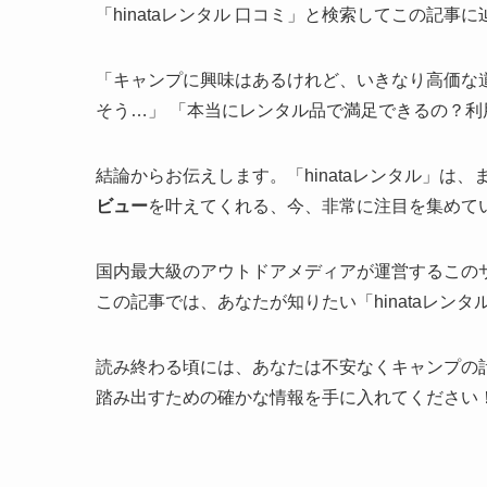
「hinataレンタル 口コミ」と検索してこの記
「キャンプに興味はあるけれど、いきなり高価な
そう…」 「本当にレンタル品で満足できるの？
結論からお伝えします。「hinataレンタル」は
ビュー
を叶えてくれる、今、非常に注目を集めて
国内最大級のアウトドアメディアが運営するこの
この記事では、あなたが知りたい「hinataレンタ
読み終わる頃には、あなたは不安なくキャンプの
踏み出すための確かな情報を手に入れてください