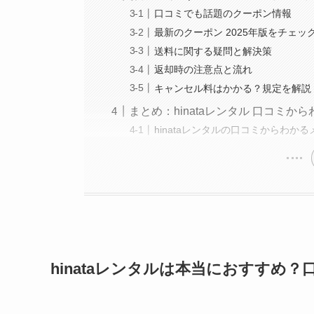
口コミでも話題のクーポン情報
最新のクーポン 2025年版をチェッ
送料に関する疑問と解決策
返却時の注意点と流れ
キャンセル料はかかる？規定を解説
まとめ：hinataレンタル 口コミか
hinataレンタルの口コミからわか
hinataレンタルは本当におすすめ？