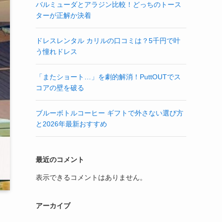
バルミューダとアラジン比較！どっちのトース
ターが正解か決着
ドレスレンタル カリルの口コミは？5千円で叶
う憧れドレス
「またショート…」を劇的解消！PuttOUTでス
コアの壁を破る
ブルーボトルコーヒー ギフトで外さない選び方
と2026年最新おすすめ
最近のコメント
表示できるコメントはありません。
アーカイブ