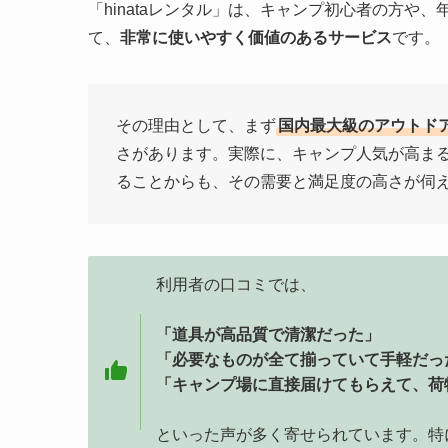
「hinataレンタル」は、キャンプ初心者の方
て、
非常に使いやすく価値のあるサービス
です。
その理由として、まず
国内最大級のアウトドア
さがあります。実際に、キャンプ人気が高ま
ることからも、その需要と満足度の高さが伺
利用者の口コミでは、
「道具が高品質で清潔だった」
「必要なものが全て揃っていて手軽だっ
「キャンプ場に直接届けてもらえて、荷
といった声が多く寄せられています。特