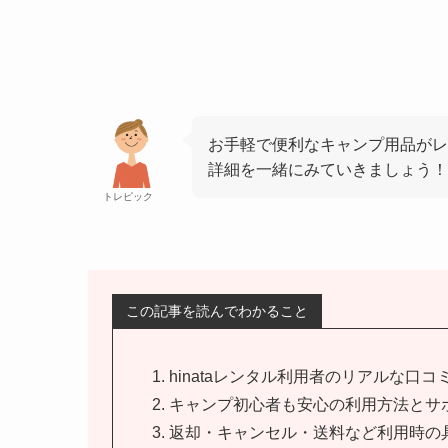
お手軽で便利なキャンプ用品がレ
詳細を一緒にみていきましょう！
トレピック
この記事を読んでわかること
hinataレンタル利用者のリアルな口コ
キャンプ初心者も安心の利用方法とサ
返却・キャンセル・送料など利用時の